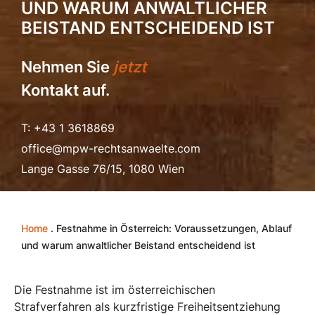
UND WARUM ANWALTLICHER
BEISTAND ENTSCHEIDEND IST
Nehmen Sie
jetzt
Kontakt auf.
T: +43 1 3618869
office@mpw-rechtsanwaelte.com
Lange Gasse 76/15, 1080 Wien
Home
.
Festnahme in Österreich: Voraussetzungen, Ablauf
und warum anwaltlicher Beistand entscheidend ist
Die Festnahme ist im österreichischen
Strafverfahren als kurzfristige Freiheitsentziehung