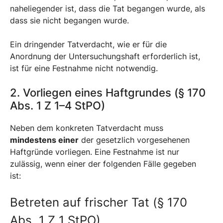
naheliegender ist, dass die Tat begangen wurde, als
dass sie nicht begangen wurde.
Ein dringender Tatverdacht, wie er für die
Anordnung der Untersuchungshaft erforderlich ist,
ist für eine Festnahme nicht notwendig.
2. Vorliegen eines Haftgrundes (§ 170
Abs. 1 Z 1–4 StPO)
Neben dem konkreten Tatverdacht muss
mindestens einer
der gesetzlich vorgesehenen
Haftgründe vorliegen. Eine Festnahme ist nur
zulässig, wenn einer der folgenden Fälle gegeben
ist:
Betreten auf frischer Tat (§ 170
Abs. 1 Z 1 StPO)