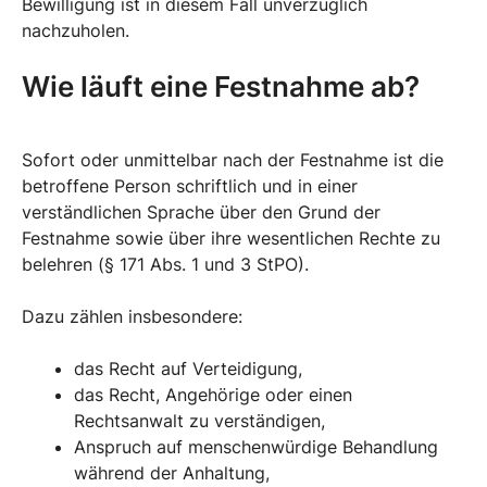
Bewilligung ist in diesem Fall unverzüglich
nachzuholen.
Wie läuft eine Festnahme ab?
Sofort oder unmittelbar nach der Festnahme ist die
betroffene Person schriftlich und in einer
verständlichen Sprache über den Grund der
Festnahme sowie über ihre wesentlichen Rechte zu
belehren (§ 171 Abs. 1 und 3 StPO).
Dazu zählen insbesondere:
das Recht auf Verteidigung,
das Recht, Angehörige oder einen
Rechtsanwalt zu verständigen,
Anspruch auf menschenwürdige Behandlung
während der Anhaltung,