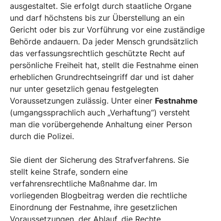
ausgestaltet. Sie erfolgt durch staatliche Organe
und darf höchstens bis zur Überstellung an ein
Gericht oder bis zur Vorführung vor eine zuständige
Behörde andauern. Da jeder Mensch grundsätzlich
das verfassungsrechtlich geschützte Recht auf
persönliche Freiheit hat, stellt die Festnahme einen
erheblichen Grundrechtseingriff dar und ist daher
nur unter gesetzlich genau festgelegten
Voraussetzungen zulässig. Unter einer
Festnahme
(umgangssprachlich auch „Verhaftung“) versteht
man die vorübergehende Anhaltung einer Person
durch die Polizei.
Sie dient der Sicherung des Strafverfahrens. Sie
stellt keine Strafe, sondern eine
verfahrensrechtliche Maßnahme dar. Im
vorliegenden Blogbeitrag werden die rechtliche
Einordnung der Festnahme, ihre gesetzlichen
Voraussetzungen, der Ablauf, die Rechte