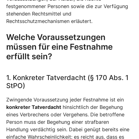
festgenommener Personen sowie die zur Verfügung
stehenden Rechtsmittel und
Rechtsschutzmechanismen erläutert.
Welche Voraussetzungen
müssen für eine Festnahme
erfüllt sein?
1. Konkreter Tatverdacht (§ 170 Abs. 1
StPO)
Zwingende Voraussetzung jeder Festnahme ist ein
konkreter Tatverdacht
hinsichtlich der Begehung
eines Verbrechens oder Vergehens. Die betroffene
Person muss der Begehung einer strafbaren
Handlung verdächtig sein. Dabei genügt bereits eine
einfache Wahrscheinlichkeit; es reicht aus, dass es