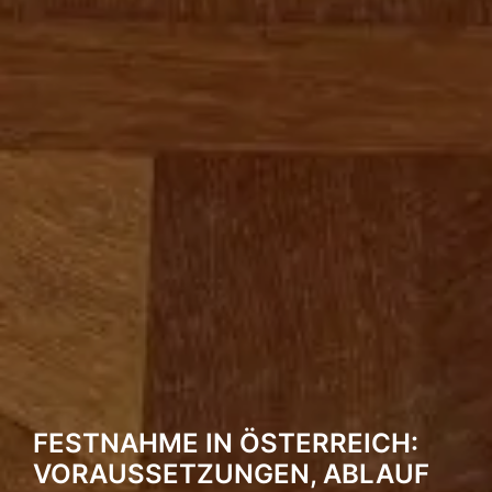
FESTNAHME IN ÖSTERREICH:
VORAUSSETZUNGEN, ABLAUF