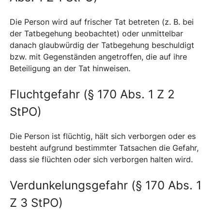
Die Person wird auf frischer Tat betreten (z. B. bei
der Tatbegehung beobachtet) oder unmittelbar
danach glaubwürdig der Tatbegehung beschuldigt
bzw. mit Gegenständen angetroffen, die auf ihre
Beteiligung an der Tat hinweisen.
Fluchtgefahr (§ 170 Abs. 1 Z 2
StPO)
Die Person ist flüchtig, hält sich verborgen oder es
besteht aufgrund bestimmter Tatsachen die Gefahr,
dass sie flüchten oder sich verborgen halten wird.
Verdunkelungsgefahr (§ 170 Abs. 1
Z 3 StPO)