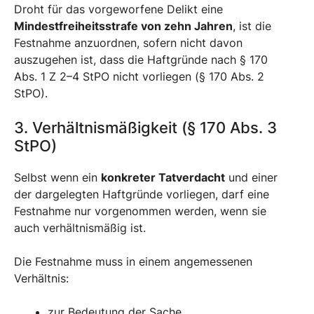
Droht für das vorgeworfene Delikt eine
Mindestfreiheitsstrafe von zehn Jahren
, ist die
Festnahme anzuordnen, sofern nicht davon
auszugehen ist, dass die Haftgründe nach § 170
Abs. 1 Z 2–4 StPO nicht vorliegen (§ 170 Abs. 2
StPO).
3. Verhältnismäßigkeit (§ 170 Abs. 3
StPO)
Selbst wenn ein
konkreter Tatverdacht
und einer
der dargelegten Haftgründe vorliegen, darf eine
Festnahme nur vorgenommen werden, wenn sie
auch verhältnismäßig ist.
Die Festnahme muss in einem angemessenen
Verhältnis:
zur Bedeutung der Sache,