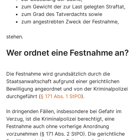
zum Gewicht der zur Last gelegten Straftat,
zum Grad des Tatverdachts sowie
zum angestrebten Zweck der Festnahme,
stehen.
Wer ordnet eine Festnahme an?
Die Festnahme wird grundsätzlich durch die
Staatsanwaltschaft aufgrund einer gerichtlichen
Bewilligung angeordnet und von der Kriminalpolizei
durchgeführt (
§ 171 Abs. 1 StPO
).
In dringenden Fällen, insbesondere bei Gefahr im
Verzug, ist die Kriminalpolizei berechtigt, eine
Festnahme auch ohne vorherige Anordnung
vorzunehmen (§ 171 Abs. 2 StPO). Die gerichtliche