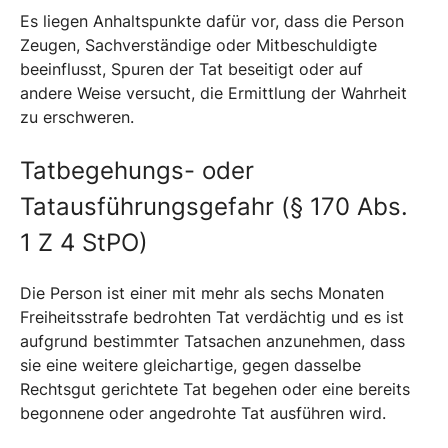
Es liegen Anhaltspunkte dafür vor, dass die Person
Zeugen, Sachverständige oder Mitbeschuldigte
beeinflusst, Spuren der Tat beseitigt oder auf
andere Weise versucht, die Ermittlung der Wahrheit
zu erschweren.
Tatbegehungs- oder
Tatausführungsgefahr (§ 170 Abs.
1 Z 4 StPO)
Die Person ist einer mit mehr als sechs Monaten
Freiheitsstrafe bedrohten Tat verdächtig und es ist
aufgrund bestimmter Tatsachen anzunehmen, dass
sie eine weitere gleichartige, gegen dasselbe
Rechtsgut gerichtete Tat begehen oder eine bereits
begonnene oder angedrohte Tat ausführen wird.