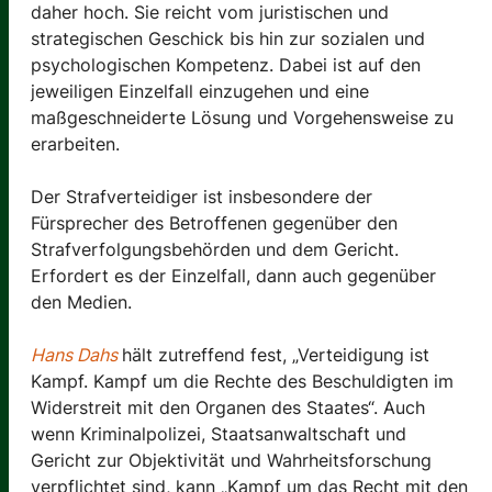
daher hoch. Sie reicht vom juristischen und
strategischen Geschick bis hin zur sozialen und
psychologischen Kompetenz. Dabei ist auf den
jeweiligen Einzelfall einzugehen und eine
maßgeschneiderte Lösung und Vorgehensweise zu
erarbeiten.
Der Strafverteidiger ist insbesondere der
Fürsprecher des Betroffenen gegenüber den
Strafverfolgungsbehörden und dem Gericht.
Erfordert es der Einzelfall, dann auch gegenüber
den Medien.
Hans Dahs
hält zutreffend fest, „Verteidigung ist
Kampf. Kampf um die Rechte des Beschuldigten im
Widerstreit mit den Organen des Staates“. Auch
wenn Kriminalpolizei, Staatsanwaltschaft und
Gericht zur Objektivität und Wahrheitsforschung
verpflichtet sind, kann „Kampf um das Recht mit den