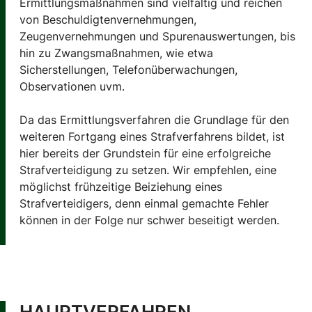
Ermittlungsmaßnahmen sind vielfältig und reichen
von Beschuldigtenvernehmungen,
Zeugenvernehmungen und Spurenauswertungen, bis
hin zu Zwangsmaßnahmen, wie etwa
Sicherstellungen, Telefonüberwachungen,
Observationen uvm.
Da das Ermittlungsverfahren die Grundlage für den
weiteren Fortgang eines Strafverfahrens bildet, ist
hier bereits der Grundstein für eine erfolgreiche
Strafverteidigung zu setzen. Wir empfehlen, eine
möglichst frühzeitige Beiziehung eines
Strafverteidigers, denn einmal gemachte Fehler
können in der Folge nur schwer beseitigt werden.
HAUPTVERFAHREN