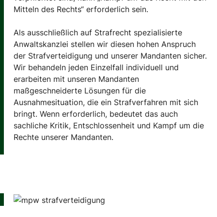
Mitteln des Rechts“ erforderlich sein.
Als ausschließlich auf Strafrecht spezialisierte
Anwaltskanzlei stellen wir diesen hohen Anspruch
der Strafverteidigung und unserer Mandanten sicher.
Wir behandeln jeden Einzelfall individuell und
erarbeiten mit unseren Mandanten
maßgeschneiderte Lösungen für die
Ausnahmesituation, die ein Strafverfahren mit sich
bringt. Wenn erforderlich, bedeutet das auch
sachliche Kritik, Entschlossenheit und Kampf um die
Rechte unserer Mandanten.