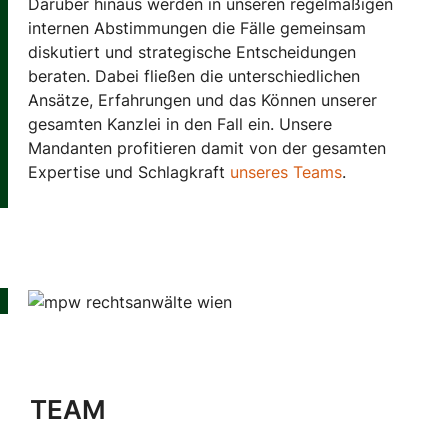
Darüber hinaus werden in unseren regelmäßigen
internen Abstimmungen die Fälle gemeinsam
diskutiert und strategische Entscheidungen
beraten. Dabei fließen die unterschiedlichen
Ansätze, Erfahrungen und das Können unserer
gesamten Kanzlei in den Fall ein. Unsere
Mandanten profitieren damit von der gesamten
Expertise und Schlagkraft
unseres Teams
.
TEAM