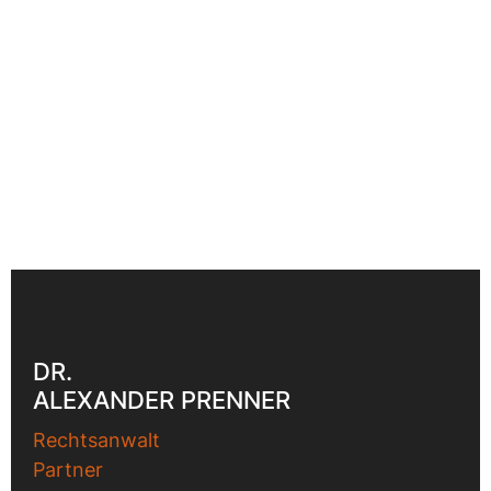
DR.
ALEXANDER PRENNER
Rechtsanwalt
Partner