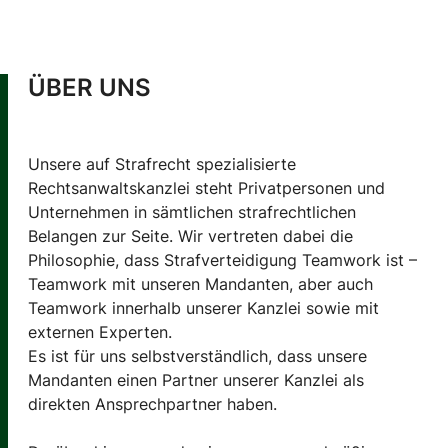
ÜBER UNS
Unsere auf Strafrecht spezialisierte
Rechtsanwaltskanzlei steht Privatpersonen und
Unternehmen in sämtlichen strafrechtlichen
Belangen zur Seite. Wir vertreten dabei die
Philosophie, dass Strafverteidigung Teamwork ist –
Teamwork mit unseren Mandanten, aber auch
Teamwork innerhalb unserer Kanzlei sowie mit
externen Experten.
Es ist für uns selbstverständlich, dass unsere
Mandanten einen Partner unserer Kanzlei als
direkten Ansprechpartner haben.