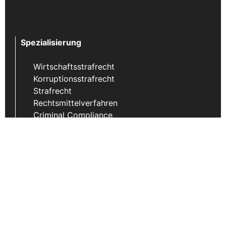
Spezialisierung
Wirtschaftsstrafrecht
Korruptionsstrafrecht
Strafrecht
Rechtsmittelverfahren
Criminal Compliance